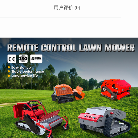
用户评价 (0)