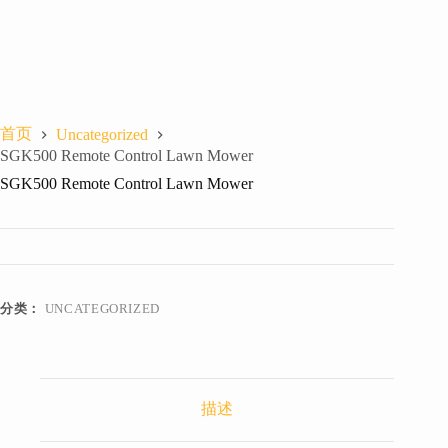
首页
Uncategorized
SGK500 Remote Control Lawn Mower
SGK500 Remote Control Lawn Mower
分类：
UNCATEGORIZED
描述