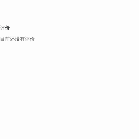
评价
目前还没有评价