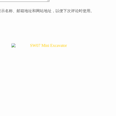
显示名称、邮箱地址和网站地址，以便下次评论时使用。