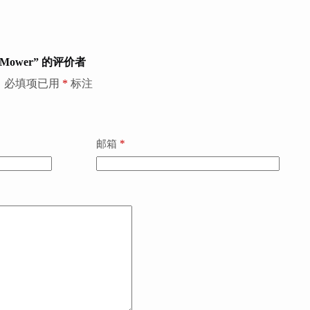
 Mower” 的评价者
。
必填项已用
*
标注
*
邮箱