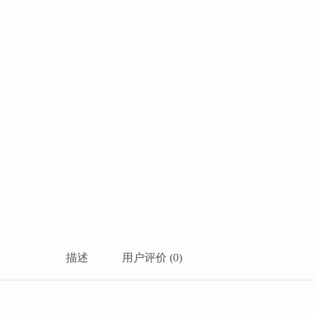
描述
用户评价 (0)