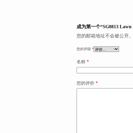
成为第一个“SG0813 Lawn
您的邮箱地址不会被公开
您的评级
*
*
名称
*
您的评价