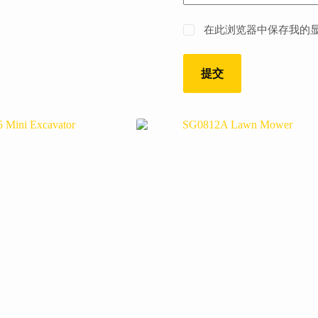
在此浏览器中保存我的
提交